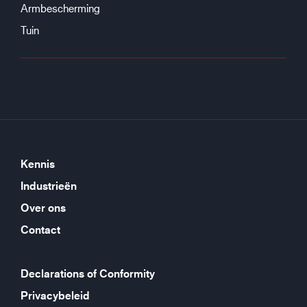
Armbescherming
Tuin
Kennis
Industrieën
Over ons
Contact
Declarations of Conformity
Privacybeleid