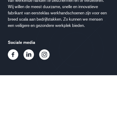
van werkende handen te beschermen en te verbeteren.
Wij willen de meest duurzame, snelle en innovatieve
fabrikant van eersteklas werkhandschoenen zijn voor een
breed scala aan bedrijfstakken. Zo kunnen we mensen
een veiligere en gezondere werkplek bieden.
Sociale media