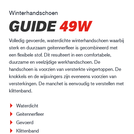
Winterhandschoen
GUIDE
49W
Volledig gevoerde, waterdichte winterhandschoen waarbij
sterk en duurzaam geitennerfleer is gecombineerd met
een flexibele stof. Dit resulteert in een comfortabele,
duurzame en veelzijdige werkhandschoen. De
handschoen is voorzien van versterkte vingertoppen. De
knokkels en de wijsvingers zijn eveneens voorzien van
versterkingen. De manchet is eenvoudig te verstellen met
klittenband.
Waterdicht
Geitennerfleer
Gevoerd
Klittenband