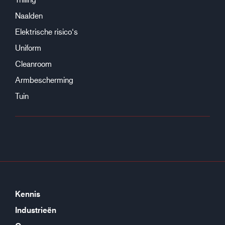
Naalden
Elektrische risico‘s
Uniform
Cleanroom
Armbescherming
Tuin
Kennis
Industrieën