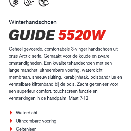
Winterhandschoen
GUIDE
5520W
Geheel gevoerde, comfortabele 3-vinger handschoen uit
onze Arctic serie. Gemaakt voor de koude en zware
omstandigheden. Een kwaliteitshandschoen met een
lange manchet, uitneembare voering, waterdicht
membraan, sneeuwsluiting, karabijnhaak, polsband/lus en
verstelbare klittenband bij de pols. Zacht geitenleer voor
een superieur comfort, touchscreen functie en
versterkingen in de handpalm. Maat 7-12
Waterdicht
Uitneembare voering
Geitenleer