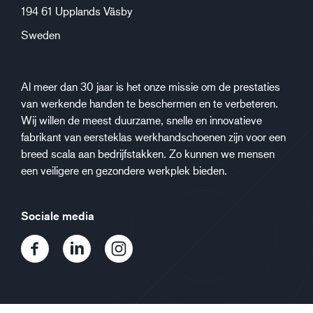
194 61 Upplands Väsby
Sweden
Al meer dan 30 jaar is het onze missie om de prestaties
van werkende handen te beschermen en te verbeteren.
Wij willen de meest duurzame, snelle en innovatieve
fabrikant van eersteklas werkhandschoenen zijn voor een
breed scala aan bedrijfstakken. Zo kunnen we mensen
een veiligere en gezondere werkplek bieden.
Sociale media