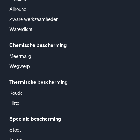
Allround
Zware werkzaamheden
Waterdicht
Chemische bescherming
Meermalig
Wegwerp
Thermische bescherming
Koude
Hitte
Speciale bescherming
Stoot
Trilling