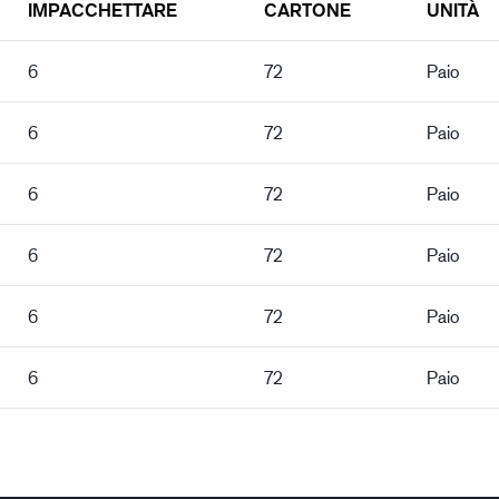
IMPACCHETTARE
CARTONE
UNITÀ
6
72
Paio
6
72
Paio
6
72
Paio
6
72
Paio
6
72
Paio
6
72
Paio