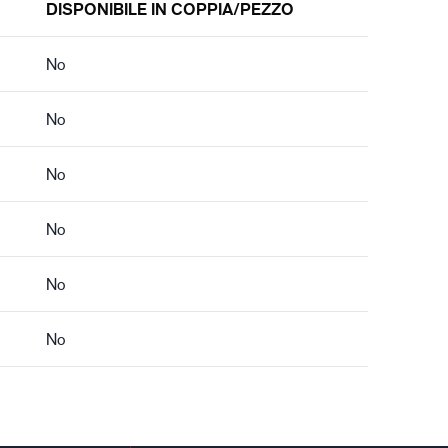
DISPONIBILE IN COPPIA/PEZZO
No
No
No
No
No
No