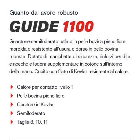
Guanto da lavoro robusto
GUIDE
1100
Guantone semifoderato palmo in pelle bovina pieno fiore
morbida e resistente all’usura e dorso in pelle bovina
robusta. Dotato di manichetta di sicurezza, rinforzi per dita
e nocche e fodera supplementare in cotone sull’interno
della mano. Cucito con filato di Kevlar resistente al calore.
Calore per contatto livello 1
Pelle bovina pieno fiore
Cuciture in Kevlar
Semifoderato
Taglie 8, 10, 11