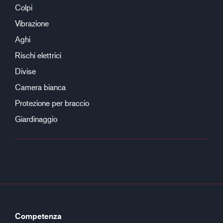
Colpi
Vibrazione
Aghi
Rischi elettrici
Divise
Camera bianca
Protezione per braccio
Giardinaggio
Competenza