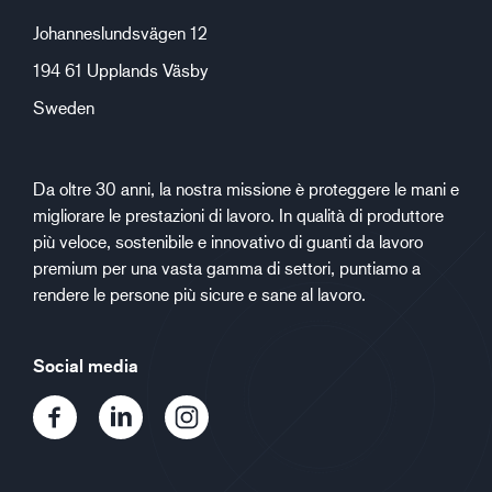
Johanneslundsvägen 12
194 61 Upplands Väsby
Sweden
Da oltre 30 anni, la nostra missione è proteggere le mani e
migliorare le prestazioni di lavoro. In qualità di produttore
più veloce, sostenibile e innovativo di guanti da lavoro
premium per una vasta gamma di settori, puntiamo a
rendere le persone più sicure e sane al lavoro.
Social media