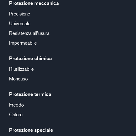
Protezione meccanica
Precisione
Universale
Resistenza all’usura
Impermeabile
Protezione chimica
Riutilizzabile
Monouso
Protezione termica
Freddo
Calore
Protezione speciale