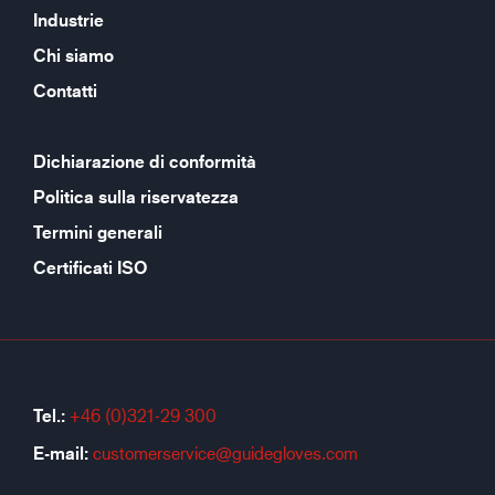
Industrie
Chi siamo
Contatti
Dichiarazione di conformità
Politica sulla riservatezza
Termini generali
Certificati ISO
Tel.:
+46 (0)321-29 300
E-mail:
customerservice@guidegloves.com