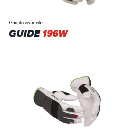
Guanto invernale
GUIDE
196W