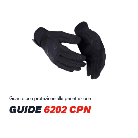
Guanto con protezione alla penetrazione
GUIDE
6202 CPN