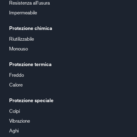
Resistenza all’usura
Impermeabile
Protezione chimica
Riutilizzabile
Monouso
Protezione termica
Freddo
Calore
Protezione speciale
Colpi
Vibrazione
Aghi