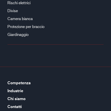
Rischi elettrici
Divise
Camera bianca
Protezione per braccio
Giardinaggio
Competenza
Industrie
Chi siamo
Contatti