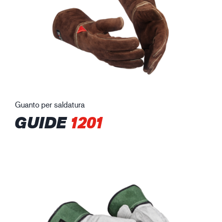
Guanto per saldatura
GUIDE
1201