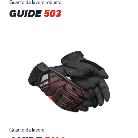
Guanto da lavoro robusto
GUIDE
503
Guanto da lavoro