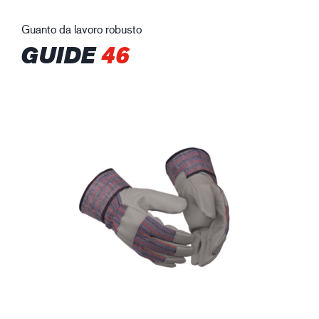
Guanto da lavoro robusto
GUIDE
46