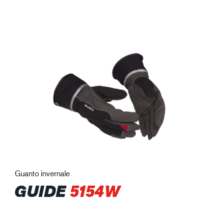
Guanto invernale
GUIDE
5154W