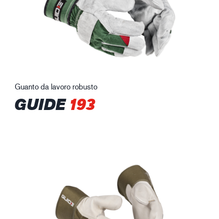
Guanto da lavoro robusto
GUIDE
193