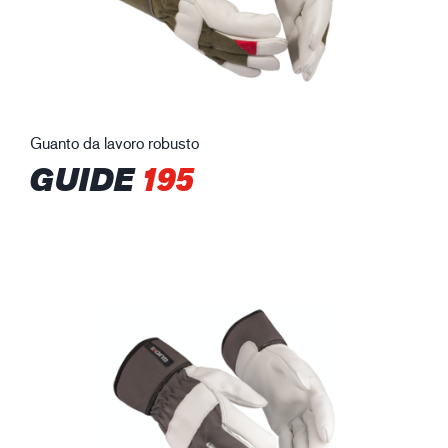
Guanto da lavoro robusto
GUIDE
195