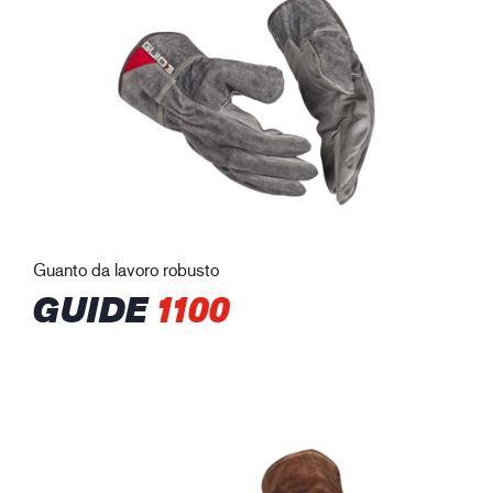
Guanto da lavoro robusto
GUIDE
1100