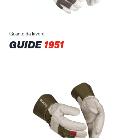
Guanto da lavoro
GUIDE
1951