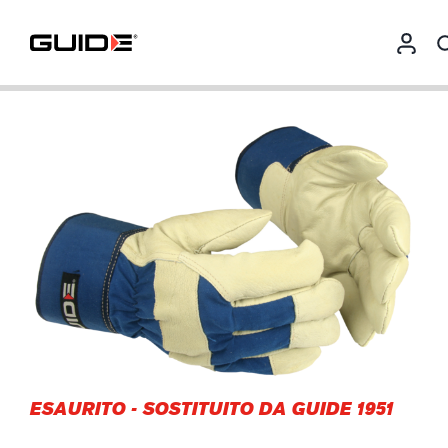
ESAURITO
-
SOSTITUITO DA GUIDE 1951