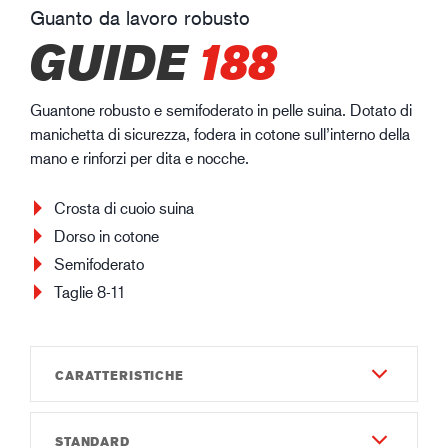
Guanto da lavoro robusto
GUIDE
188
Guantone robusto e semifoderato in pelle suina. Dotato di
manichetta di sicurezza, fodera in cotone sull’interno della
mano e rinforzi per dita e nocche.
Crosta di cuoio suina
Dorso in cotone
Semifoderato
Taglie 8-11
CARATTERISTICHE
STANDARD
Durata