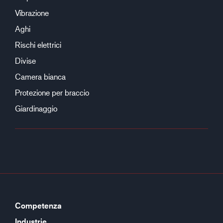
Vibrazione
Aghi
Rischi elettrici
Divise
Camera bianca
Protezione per braccio
Giardinaggio
Competenza
Industrie