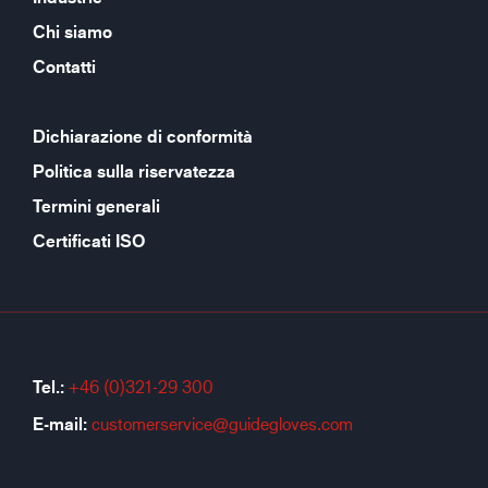
Chi siamo
Contatti
Dichiarazione di conformità
Politica sulla riservatezza
Termini generali
Certificati ISO
Tel.:
+46 (0)321-29 300
E-mail:
customerservice@guidegloves.com