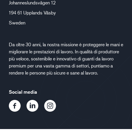
Johanneslundsvägen 12
194 61 Upplands Väsby
Sweden
Da oltre 30 anni, la nostra missione è proteggere le mani e
migliorare le prestazioni di lavoro. In qualità di produttore
più veloce, sostenibile e innovativo di guanti da lavoro
premium per una vasta gamma di settori, puntiamo a
rendere le persone più sicure e sane al lavoro.
Social media