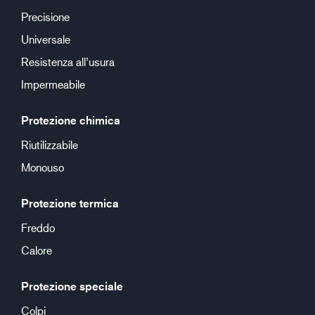
Precisione
Universale
Resistenza all’usura
Impermeabile
Protezione chimica
Riutilizzabile
Monouso
Protezione termica
Freddo
Calore
Protezione speciale
Colpi