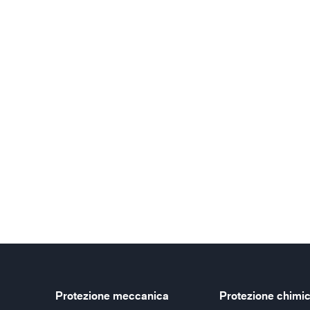
Protezione meccanica
Protezione chimi