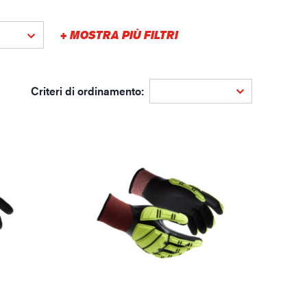
gistica
+ MOSTRA PIÙ FILTRI
Criteri di ordinamento: