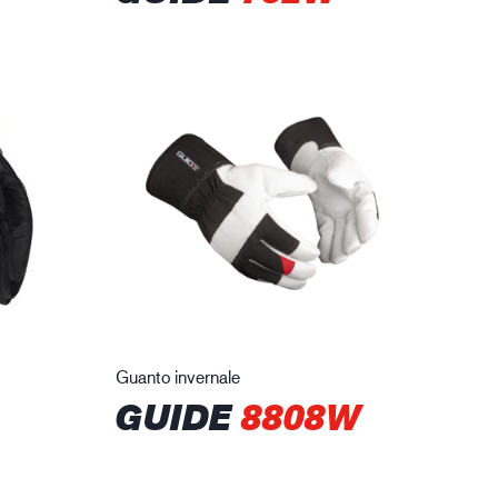
Guanto invernale
GUIDE
8808W