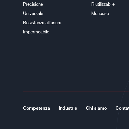
Precisione
Riutilizzabile
Universale
Monouso
Resistenza all’usura
Impermeabile
Competenza
Industrie
Chi siamo
Contat