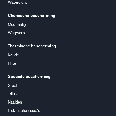
Waterdicht
Chemische bescherming
Meermalig
Wegwerp
Thermische bescherming
Koude
Hitte
Speciale bescherming
Stoot
Trilling
Naalden
Elektrische risico‘s