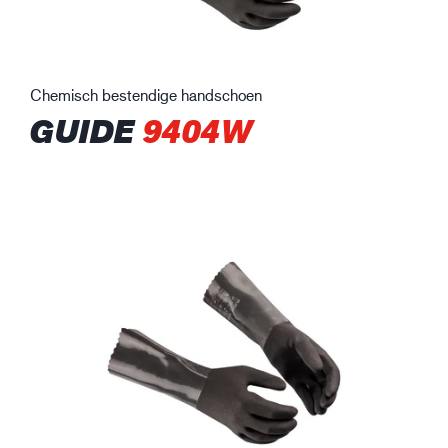
Chemisch bestendige handschoen
GUIDE
9404W