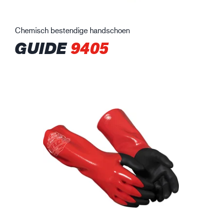
Chemisch bestendige handschoen
GUIDE
9405