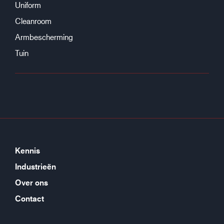
Uniform
Cleanroom
Armbescherming
Tuin
Kennis
Industrieën
Over ons
Contact