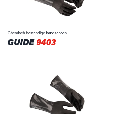
Chemisch bestendige handschoen
GUIDE
9403