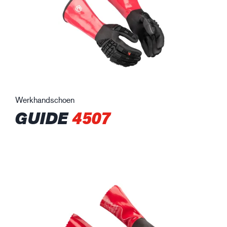
Werkhandschoen
GUIDE
4507