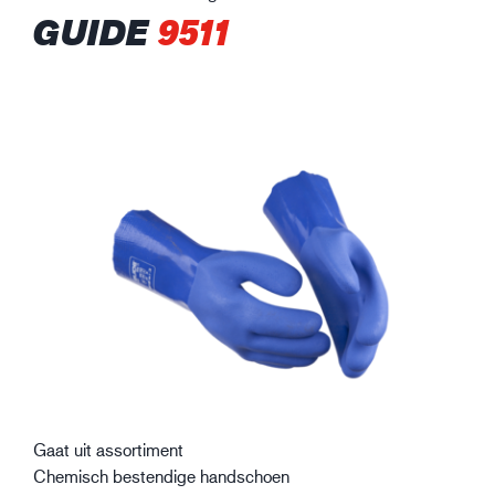
GUIDE
9511
Gaat uit assortiment
Chemisch bestendige handschoen