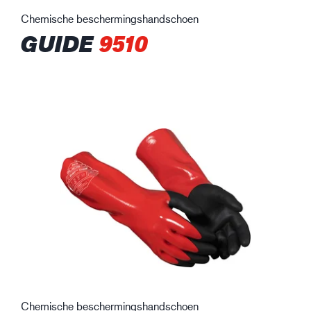
Chemische beschermingshandschoen
GUIDE
9510
Chemische beschermingshandschoen