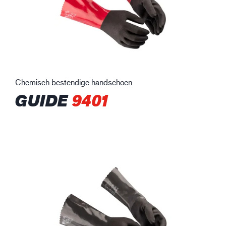
Chemisch bestendige handschoen
GUIDE
9401