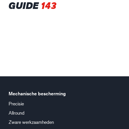
GUIDE
143
Mechanische bescherming
Precisie
Allround
Zware werkzaamheden