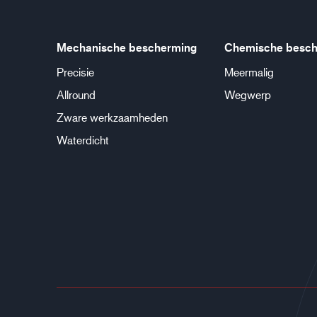
Mechanische bescherming
Chemische besch
Precisie
Meermalig
Allround
Wegwerp
Zware werkzaamheden
Waterdicht